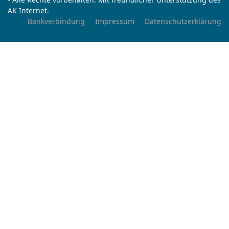
AK Internet.
Bankverbindung
Impressum
Datenschutzerklärung