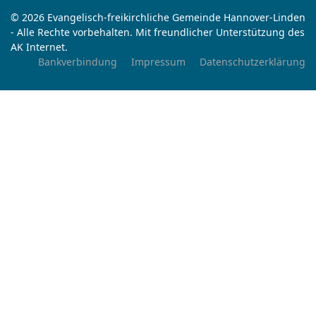
© 2026 Evangelisch-freikirchliche Gemeinde Hannover-Linden
- Alle Rechte vorbehalten. Mit freundlicher Unterstützung des
AK Internet.
Bankverbindung
Impressum
Datenschutzerklärung