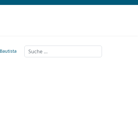
Suchen
 Bautista