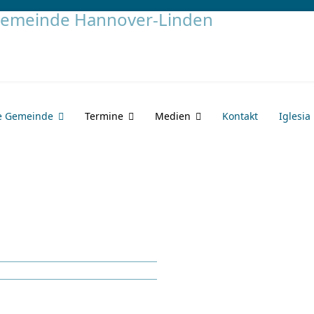
e Gemeinde
Termine
Medien
Kontakt
Iglesia