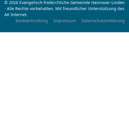
© 2026 Evangelisch-freikirchliche Gemeinde Hannover-Linden
- Alle Rechte vorbehalten. Mit freundlicher Unterstützung des
AK Internet.
Bankverbindung
Impressum
Datenschutzerklärung