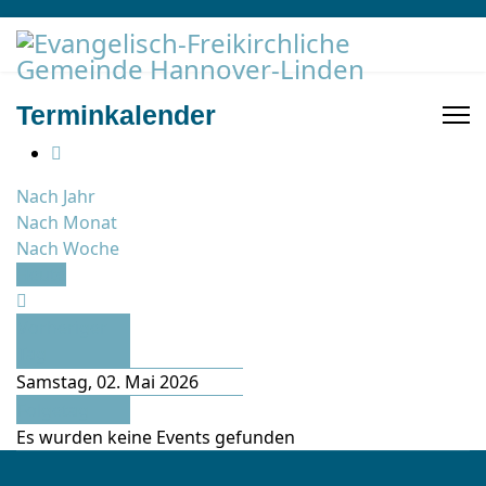
Terminkalender
Nach Jahr
Nach Monat
Nach Woche
Heute
Vorheriger
Tag
Samstag, 02. Mai 2026
Folgetag
Es wurden keine Events gefunden